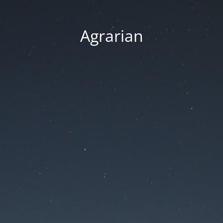
Agrarian