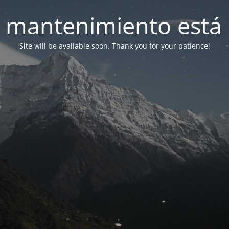
 mantenimiento está 
Site will be available soon. Thank you for your patience!